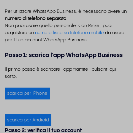
Per utilizzare WhatsApp Business, è necessario avere un
numero di telefono separato
.
Non puoi usare quello personale. Con Rinkel, puoi
acquistare un
numero fisso su telefono mobile
da usare
per il tuo account WhatsApp Business.
Passo 1: scarica l'app WhatsApp Business
Il primo passo è scaricare l’app tramite i pulsanti qui
sotto.
scarica per iPhone
scarica per Android
Passo 2: verifica il tuo account