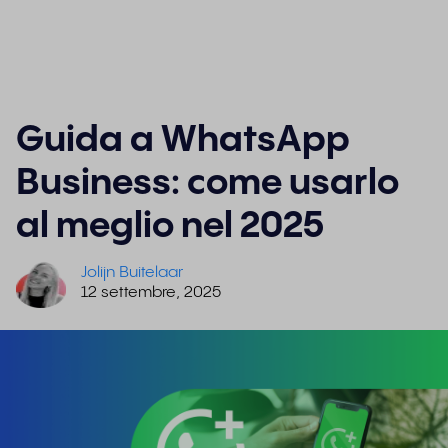
Guida a WhatsApp
Business: come usarlo
al meglio nel 2025
Jolijn Buitelaar
12 settembre, 2025