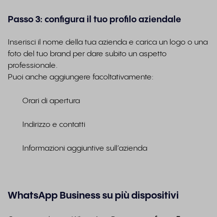
Passo 3: configura il tuo profilo aziendale
Inserisci il nome della tua azienda e carica un logo o una
foto del tuo brand per dare subito un aspetto
professionale.
Puoi anche aggiungere facoltativamente:
Orari di apertura
Indirizzo e contatti
Informazioni aggiuntive sull’azienda
WhatsApp Business su più dispositivi