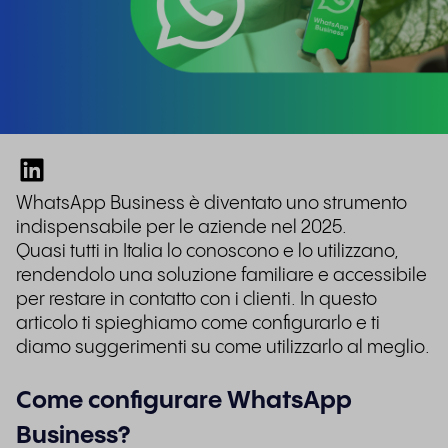
WhatsApp Business è diventato uno strumento
indispensabile per le aziende nel 2025.
Quasi tutti in Italia lo conoscono e lo utilizzano,
rendendolo una soluzione familiare e accessibile
per restare in contatto con i clienti. In questo
articolo ti spieghiamo come configurarlo e ti
diamo suggerimenti su come utilizzarlo al meglio.
Come configurare WhatsApp
Business?