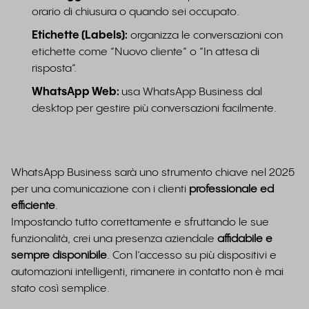
orario di chiusura o quando sei occupato.
Etichette (Labels):
organizza le conversazioni con
etichette come “Nuovo cliente” o “In attesa di
risposta”.
WhatsApp Web:
usa WhatsApp Business dal
desktop per gestire più conversazioni facilmente.
WhatsApp Business sarà uno strumento chiave nel 2025
per una comunicazione con i clienti
professionale ed
efficiente
.
Impostando tutto correttamente e sfruttando le sue
funzionalità, crei una presenza aziendale
affidabile e
sempre disponibile
. Con l’accesso su più dispositivi e
automazioni intelligenti, rimanere in contatto non è mai
stato così semplice.