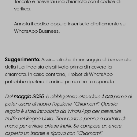
Toccalo e riceverai una chiamata con il codice di
verifica.
Annota il codice oppure inseriscilo direttamente su
WhatsApp Business.
Suggerimento:
Assicurati che il messaggio di benvenuto
della tua linea sia disattivato prima di ricevere la
chiamata. In caso contrario, il robot di WhatsApp
potrebbe ripetere il codice prima che tu risponda.
Dal
maggio 2025
, è obbligatorio attendere
1 ora
prima di
poter usare di nuovo l’opzione “Chiamami”. Questa
regola è stata introdotta da WhatsApp per prevenire
truffe nel Regno Unito. Tieni carta e penna a portata di
mano per evitare attese inutili. Se compare un errore,
aspetta un istante e riprova con “Chiamami”.